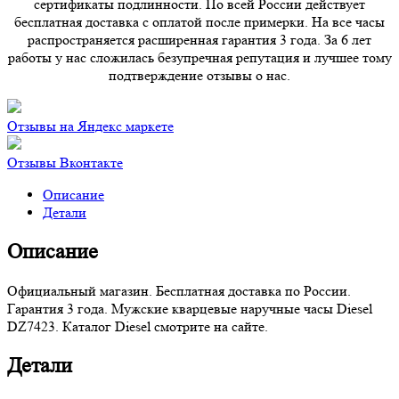
сертификаты подлинности. По всей России действует
бесплатная доставка с оплатой после примерки. На все часы
распространяется расширенная гарантия 3 года. За 6 лет
работы у нас сложилась безупречная репутация и лучшее тому
подтверждение отзывы о нас.
Отзывы на Яндекс маркете
Отзывы Вконтакте
Описание
Детали
Описание
Официальный магазин. Бесплатная доставка по России.
Гарантия 3 года. Мужские кварцевые наручные часы Diesel
DZ7423. Каталог Diesel смотрите на сайте.
Детали