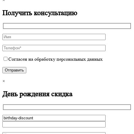
Получить консультацию
Согласен на обработку персональных данных
×
День рождения скидка