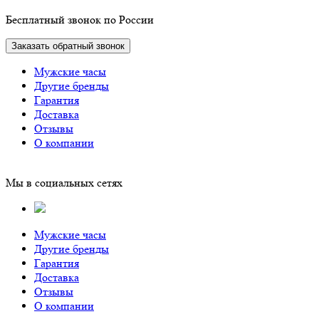
Бесплатный звонок по России
Заказать обратный звонок
Мужские часы
Другие бренды
Гарантия
Доставка
Отзывы
О компании
Мы в социальных сетях
Мужские часы
Другие бренды
Гарантия
Доставка
Отзывы
О компании