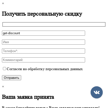
×
Получить персональную скидку
Согласен на обработку персональных данных
×
Ваша заявка принята
В самое ближайшее время с Вами свяжется наш менеджер!