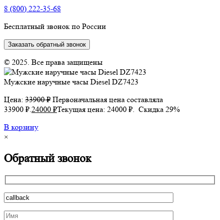
8 (800) 222-35-68
Бесплатный звонок по России
Заказать обратный звонок
© 2025. Все права защищены
Мужские наручные часы Diesel DZ7423
Цена:
33900
₽
Первоначальная цена составляла
33900 ₽.
24000
₽
Текущая цена: 24000 ₽.
Скидка 29%
В корзину
×
Обратный звонок