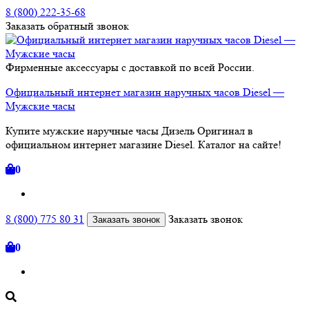
8 (800) 222-35-68
Заказать
обратный
звонок
Фирменные аксессуары с доставкой по всей России.
Официальный интернет магазин наручных часов Diesel —
Мужские часы
Купите мужские наручные часы Дизель Оригинал в
официальном интернет магазине Diesel. Каталог на сайте!
0
8 (800) 775 80 31
Заказать звонок
Заказать звонок
0