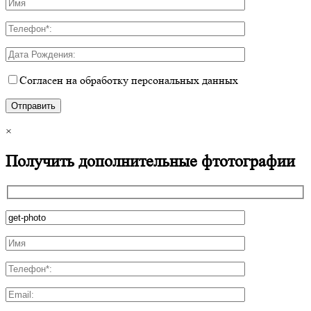
Согласен на обработку персональных данных
×
Получить дополнительные фтотографии