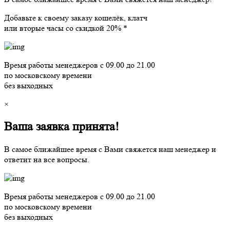
Добавьте к своему заказу кошелёк, клатч
или вторые часы со скидкой 20% *
Время работы менеджеров с 09.00 до 21.00
по московскому времени
без выходных
×
Ваша заявка принята!
В самое ближайшее время с Вами свяжется наш менеджер и
ответит на все вопросы.
Время работы менеджеров с 09.00 до 21.00
по московскому времени
без выходных