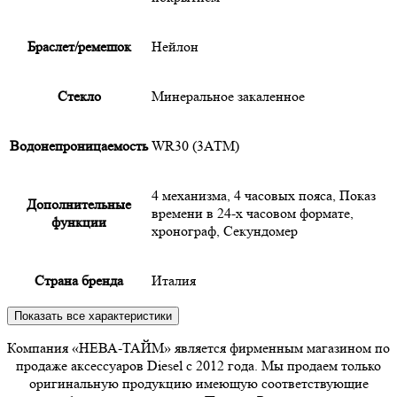
Браслет/ремешок
Нейлон
Cтекло
Минеральное закаленное
Водонепроницаемость
WR30 (3АТМ)
4 механизма, 4 часовых пояса, Показ
Дополнительные
времени в 24-х часовом формате,
функции
хронограф, Секундомер
Страна бренда
Италия
Показать все характеристики
Компания «НЕВА-ТАЙМ» является фирменным магазином по
продаже аксессуаров Diesel с 2012 года. Мы продаем только
оригинальную продукцию имеющую соответствующие