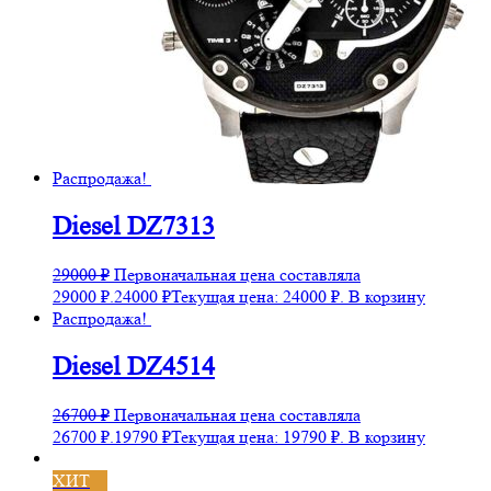
Распродажа!
Diesel DZ7313
29000
₽
Первоначальная цена составляла
29000 ₽.
24000
₽
Текущая цена: 24000 ₽.
В корзину
Распродажа!
Diesel DZ4514
26700
₽
Первоначальная цена составляла
26700 ₽.
19790
₽
Текущая цена: 19790 ₽.
В корзину
ХИТ