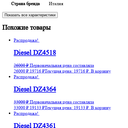
Страна бренда
Италия
Показать все характеристики
Похожие товары
Распродажа!
Diesel DZ4518
26000
₽
Первоначальная цена составляла
26000 ₽.
19716
₽
Текущая цена: 19716 ₽.
В корзину
Распродажа!
Diesel DZ4364
33000
₽
Первоначальная цена составляла
33000 ₽.
19133
₽
Текущая цена: 19133 ₽.
В корзину
Распродажа!
Diesel DZ4361