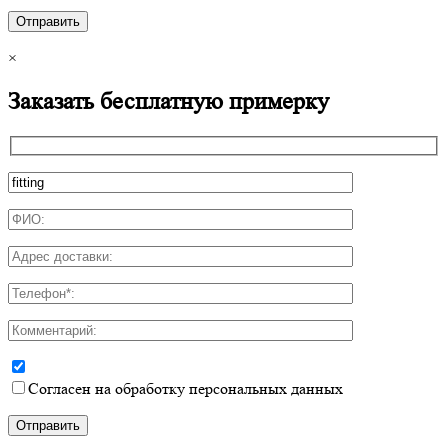
×
Заказать бесплатную примерку
Согласен на обработку персональных данных