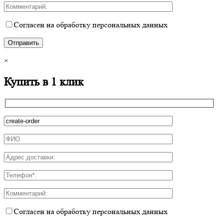
Согласен на обработку персональных данных
×
Купить в 1 клик
Согласен на обработку персональных данных