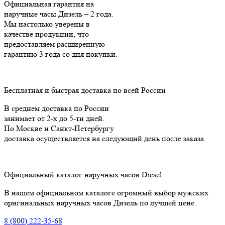
Официальная гарантия на
наручные часы Дизель – 2 года.
Мы настолько уверены в
качестве продукции, что
предоставляем расширенную
гарантию 3 года cо дня покупки.
Бесплатная и быстрая доставка по всей России
В среднем доставка по России
занимает от 2-х до 5-ти дней.
По Москве и Санкт-Петербургу
доставка осуществляется на следующий день после заказа.
Официальный каталог наручных часов Diesel
В нашем официальном каталоге огромный выбор мужских
оригинальных наручных часов Дизель по лучшей цене.
8 (800) 222-35-68