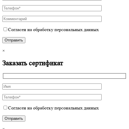
Согласен на обработку персональных данных
×
Заказать сертификат
Согласен на обработку персональных данных
×