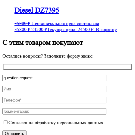
Diesel DZ7395
35800
₽
Первоначальная цена составляла
35800 ₽.
24500
₽
Текущая цена: 24500 ₽.
В корзину
С этим товаром покупают
Остались вопросы? Заполните форму ниже:
Согласен на обработку персональных данных