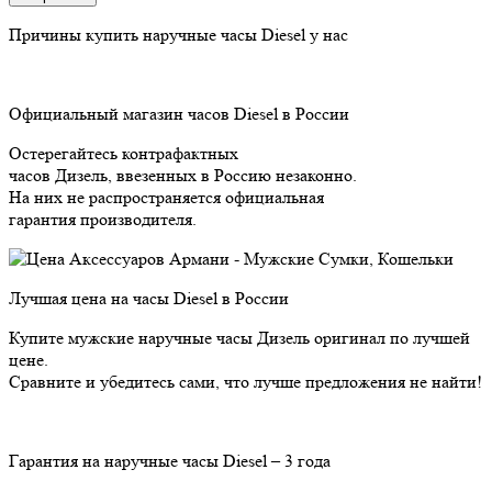
Причины купить
наручные часы Diesel у нас
Официальный магазин часов Diesel в России
Остерегайтесь контрафактных
часов Дизель, ввезенных в Россию незаконно.
На них не распространяется официальная
гарантия производителя.
Лучшая цена на часы Diesel в России
Купите мужские наручные часы Дизель оригинал по лучшей
цене.
Сравните и убедитесь сами, что лучше предложения не найти!
Гарантия на наручные часы Diesel – 3 года