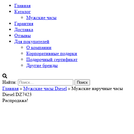
Главная
Каталог
Мужские часы
Гарантия
Доставка
Отзывы
Для покупателей
О компании
Корпоративные подарки
Подарочный сертификат
Другие бренды
Найти:
Главная
»
Мужские часы Diesel
» Мужские наручные часы
Diesel DZ7423
Распродажа!