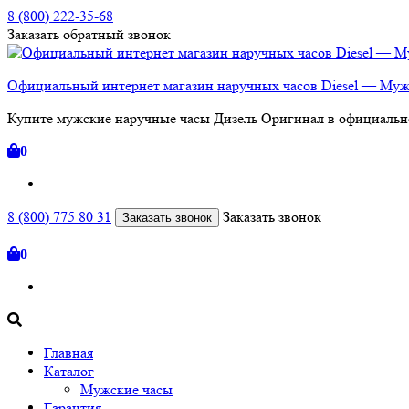
8 (800) 222-35-68
Заказать
обратный
звонок
Официальный интернет магазин наручных часов Diesel — Муж
Купите мужские наручные часы Дизель Оригинал в официальном
0
8 (800) 775 80 31
Заказать звонок
Заказать звонок
0
Главная
Каталог
Мужские часы
Гарантия