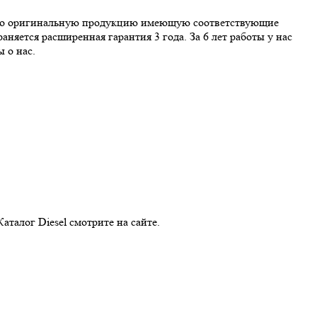
лько оригинальную продукцию имеющую соответствующие
няется расширенная гарантия 3 года. За 6 лет работы у нас
 о нас.
талог Diesel смотрите на сайте.