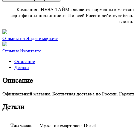
Компания «НЕВА-ТАЙМ» является фирменным магазином 
сертификаты подлинности. По всей России действует беспла
сложил
Отзывы на Яндекс маркете
Отзывы Вконтакте
Описание
Детали
Описание
Официальный магазин. Бесплатная доставка по России. Гарантия
Детали
Тип часов
Мужские смарт часы Diesel