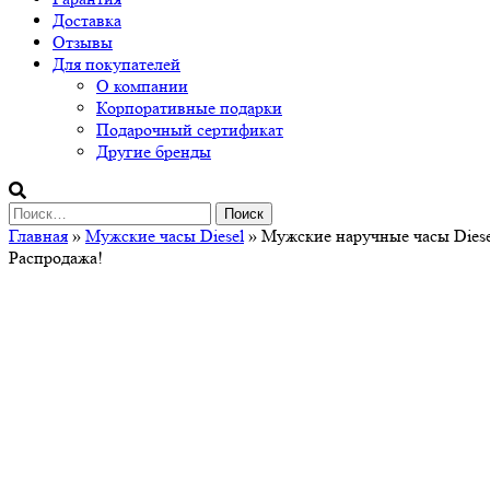
Доставка
Отзывы
Для покупателей
О компании
Корпоративные подарки
Подарочный сертификат
Другие бренды
Найти:
Главная
»
Мужские часы Diesel
» Мужские наручные часы Diese
Распродажа!