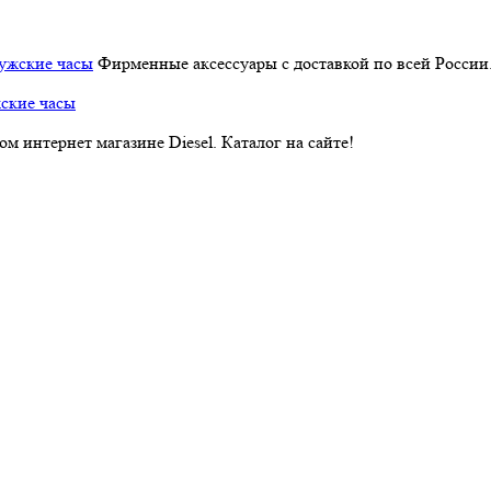
Фирменные аксессуары с доставкой по всей России
ские часы
 интернет магазине Diesel. Каталог на сайте!