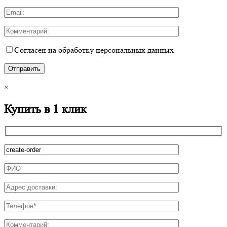
Согласен на обработку персональных данных
×
Купить в 1 клик