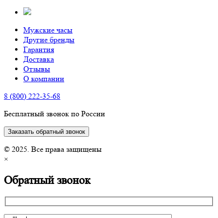
Мужские часы
Другие бренды
Гарантия
Доставка
Отзывы
О компании
8 (800) 222-35-68
Бесплатный звонок по России
Заказать обратный звонок
© 2025. Все права защищены
×
Обратный звонок