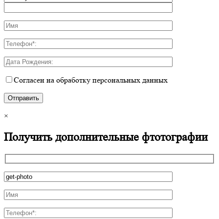
Согласен на обработку персональных данных
×
Получить дополнительные фтотографии