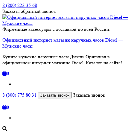
8 (800) 222-35-68
Заказать
обратный
звонок
Фирменные аксессуары с доставкой по всей России.
Официальный интернет магазин наручных часов Diesel —
Мужские часы
Купите мужские наручные часы Дизель Оригинал в
официальном интернет магазине Diesel. Каталог на сайте!
0
8 (800) 775 80 31
Заказать звонок
Заказать звонок
0