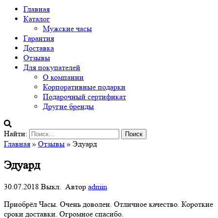
Главная
Каталог
Мужские часы
Гарантия
Доставка
Отзывы
Для покупателей
О компании
Корпоративные подарки
Подарочный сертификат
Другие бренды
Найти:
Главная
»
Отзывы
» Эдуард
Эдуард
30.07.2018
Выкл.
Автор
admin
Приобрёл Часы. Очень доволен. Отличное качество. Короткие
сроки доставки. Огромное спасибо.