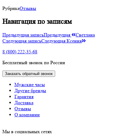
Рубрика
Отзывы
Навигация по записям
Предыдущая запись
Предыдущая
Светлана
Следующая запись
Следующая
Ксения
8 (800) 222-35-68
Бесплатный звонок по России
Заказать обратный звонок
Мужские часы
Другие бренды
Гарантия
Доставка
Отзывы
О компании
Мы в социальных сетях