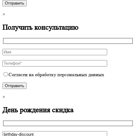
×
Получить консультацию
Согласен на обработку персональных данных
×
День рождения скидка