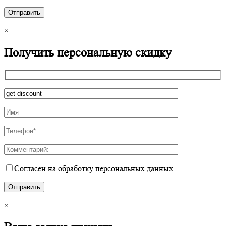
×
Получить персональную скидку
Согласен на обработку персональных данных
×