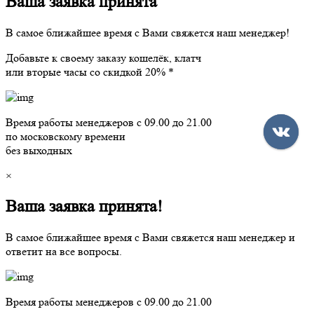
Ваша заявка принята
В самое ближайшее время с Вами свяжется наш менеджер!
Добавьте к своему заказу кошелёк, клатч
или вторые часы со скидкой 20% *
Время работы менеджеров с 09.00 до 21.00
по московскому времени
без выходных
×
Ваша заявка принята!
В самое ближайшее время с Вами свяжется наш менеджер и
ответит на все вопросы.
Время работы менеджеров с 09.00 до 21.00