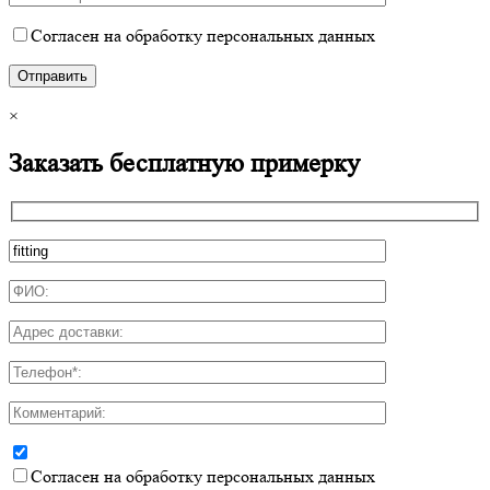
Согласен на обработку персональных данных
×
Заказать бесплатную примерку
Согласен на обработку персональных данных