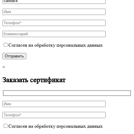
Согласен на обработку персональных данных
×
Заказать сертификат
Согласен на обработку персональных данных