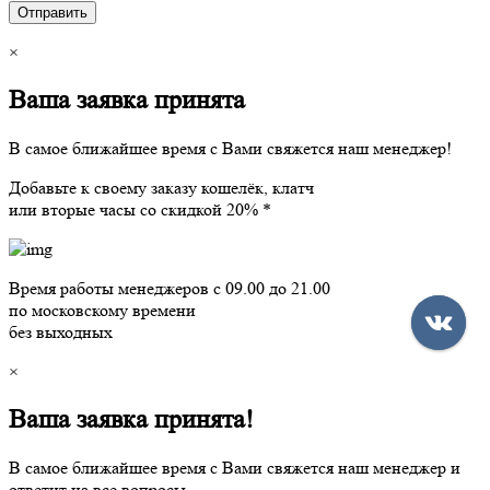
×
Ваша заявка принята
В самое ближайшее время с Вами свяжется наш менеджер!
Добавьте к своему заказу кошелёк, клатч
или вторые часы со скидкой 20% *
Время работы менеджеров с 09.00 до 21.00
по московскому времени
без выходных
×
Ваша заявка принята!
В самое ближайшее время с Вами свяжется наш менеджер и
ответит на все вопросы.