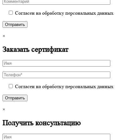
Согласен на обработку персональных данных
×
Заказать сертификат
Согласен на обработку персональных данных
×
Получить консультацию