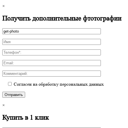
×
Получить дополнительные фтотографии
Согласен на обработку персональных данных
×
Купить в 1 клик