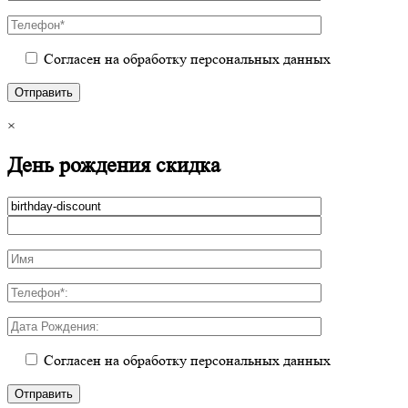
Согласен на обработку персональных данных
×
День рождения скидка
Согласен на обработку персональных данных