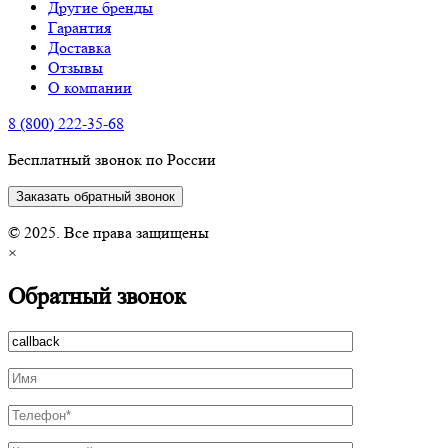
Другие бренды
Гарантия
Доставка
Отзывы
О компании
8 (800) 222-35-68
Бесплатный звонок по России
Заказать обратный звонок
© 2025. Все права защищены
×
Обратный звонок