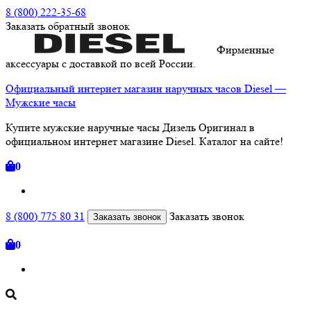
8 (800) 222-35-68
Заказать
обратный
звонок
Фирменные
аксессуары с доставкой по всей России.
Официальный интернет магазин наручных часов Diesel —
Мужские часы
Купите мужские наручные часы Дизель Оригинал в
официальном интернет магазине Diesel. Каталог на сайте!
0
8 (800) 775 80 31
Заказать звонок
Заказать звонок
0