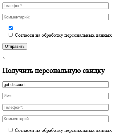
Согласен на обработку персональных данных
×
Получить персональную скидку
Согласен на обработку персональных данных