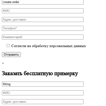
Согласен на обработку персональных данных
×
Заказать бесплатную примерку